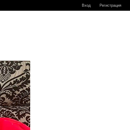
Вход
Регистрация