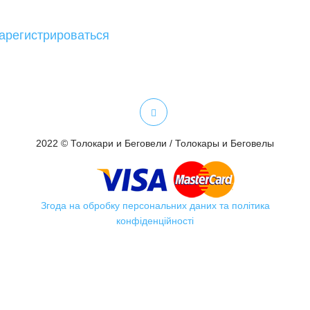
арегистрироваться
2022 © Толокари и Беговели / Толокары и Беговелы
Згода на обробку персональних даних та політика
конфіденційності