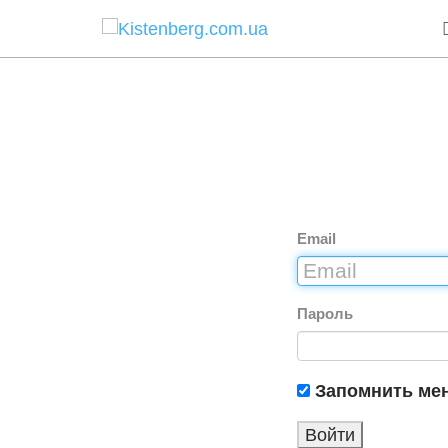
Email
Пароль
Запомнить ме