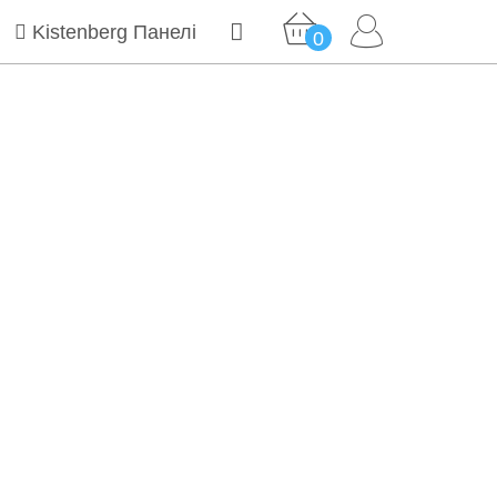
Kistenberg Панелі
0