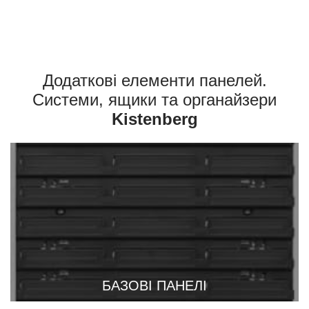
Додаткові елементи панелей.
Системи, ящики та органайзери
Kistenberg
БАЗОВІ ПАНЕЛІ