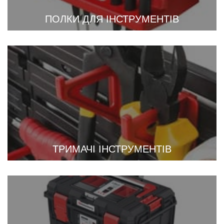
ПОЛКИ ДЛЯ ІНСТРУМЕНТІВ
ТРИМАЧІ ІНСТРУМЕНТІВ