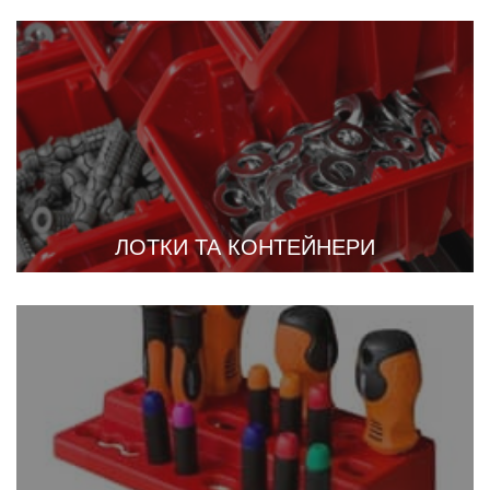
ЛОТКИ ТА КОНТЕЙНЕРИ