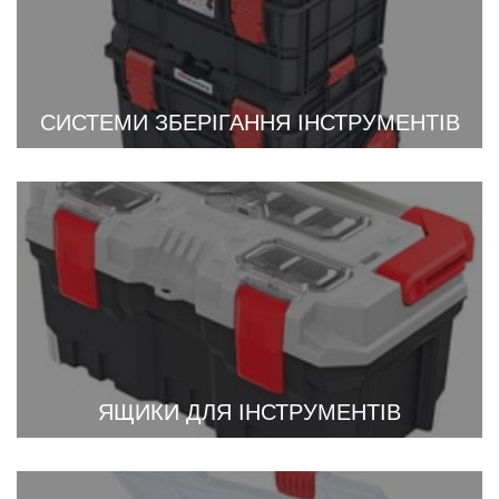
СИСТЕМИ ЗБЕРІГАННЯ ІНСТРУМЕНТІВ
ЯЩИКИ ДЛЯ ІНСТРУМЕНТІВ