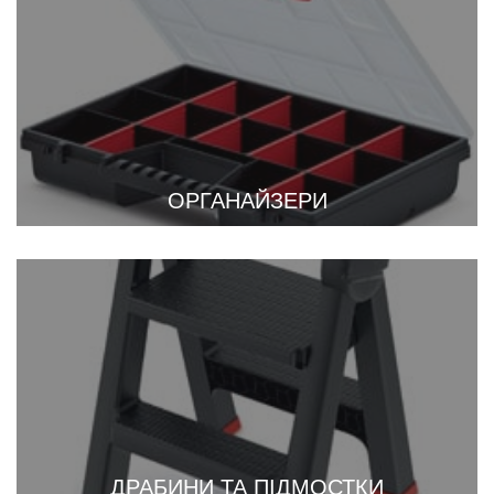
ОРГАНАЙЗЕРИ
ДРАБИНИ ТА ПІДМОСТКИ