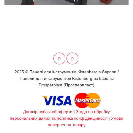
2025 © Панелі для інструментів Kistenberg з Європи /
Панели для инструментов Kistenberg из Европы
Prosperplast (Просперпласт)
Договір публічної оферти
|
Згода на обробку
персональних даних та політика конфіденційності
|
Умови
повернення товару